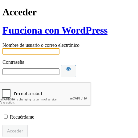
Acceder
Funciona con WordPress
Nombre de usuario o correo electrónico
Contraseña
Recuérdame